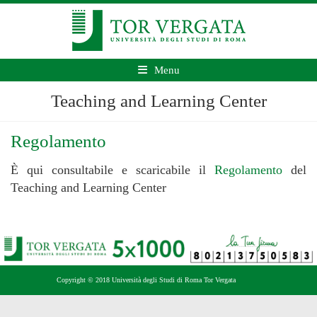
Menu
Teaching and Learning Center
Regolamento
È qui consultabile e scaricabile il
Regolamento
del
Teaching and Learning Center
Copyright © 2018 Università degli Studi di Roma Tor Vergata