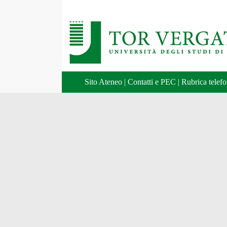
Sito Ateneo
|
Contatti e PEC
|
Rubrica telefo