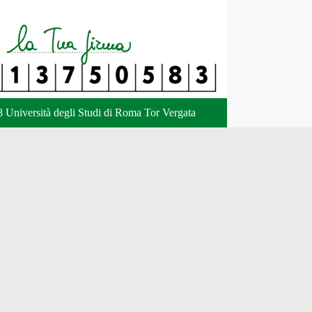
 Università degli Studi di Roma Tor Vergata