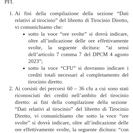
PFI.
Ai fini della compilazione della sezione “Dati
relativi al tirocinio” del libretto di Tirocinio Diretto,
vi comunichiamo che:
sotto la voce “ore svolte” si dovrà indicare,
oltre all’indicazione delle ore effettivamente
svolte, la seguente dicitura: “ai sensi
dell’articolo 7 comma 7 del DPCM 4 agosto
2023”;
sotto la voce “CFU” si dovranno indicare i
crediti totali necessari al completamento del
tirocinio diretto.
Ai corsisti dei percorsi 60 – 36 cfu a cui sono stati
riconosciuti dei crediti nell’ambito del tirocinio
diretto: ai fini della compilazione della sezione
“Dati relativi al tirocinio” del libretto di Tirocinio
Diretto, vi comunichiamo che sotto la voce “ore
svolte” si dovrà indicare, oltre all’indicazione delle
ore effettivamente svolte, la seguente dicitura: “con