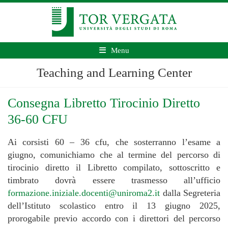
Menu
Teaching and Learning Center
Consegna Libretto Tirocinio Diretto
36-60 CFU
Ai corsisti 60 – 36 cfu, che sosterranno l’esame a
giugno, comunichiamo che al termine del percorso di
tirocinio diretto il Libretto compilato, sottoscritto e
timbrato dovrà essere trasmesso all’ufficio
formazione.iniziale.docenti@uniroma2.it
dalla Segreteria
dell’Istituto scolastico entro il 13 giugno 2025,
prorogabile previo accordo con i direttori del percorso