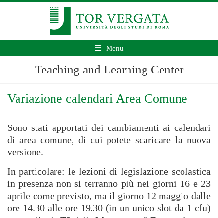
Menu
Teaching and Learning Center
Variazione calendari Area Comune
Sono stati apportati dei cambiamenti ai calendari
di area comune, di cui potete scaricare la nuova
versione.
In particolare: le lezioni di legislazione scolastica
in presenza non si terranno più nei giorni 16 e 23
aprile come previsto, ma il giorno 12 maggio dalle
ore 14.30 alle ore 19.30 (in un unico slot da 1 cfu)