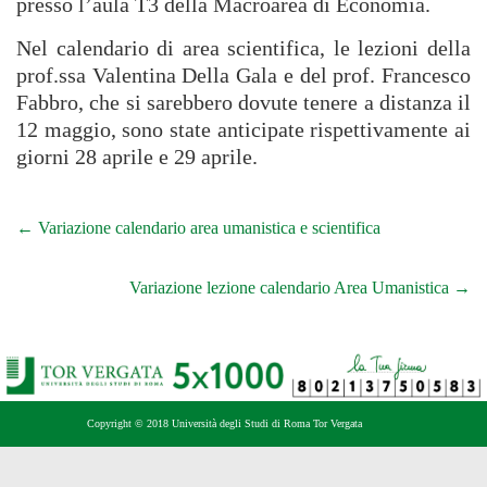
presso l’aula T3 della Macroarea di Economia.
Nel calendario di area scientifica, le lezioni della
prof.ssa Valentina Della Gala e del prof. Francesco
Fabbro, che si sarebbero dovute tenere a distanza il
12 maggio, sono state anticipate rispettivamente ai
giorni 28 aprile e 29 aprile.
←
Variazione calendario area umanistica e scientifica
Variazione lezione calendario Area Umanistica
→
Copyright © 2018 Università degli Studi di Roma Tor Vergata