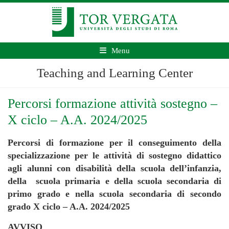
Menu
Teaching and Learning Center
Percorsi formazione attività sostegno –
X ciclo – A.A. 2024/2025
Percorsi di formazione per il conseguimento della
specializzazione per le attività di sostegno didattico
agli alunni con disabilità della scuola dell’infanzia,
della scuola primaria e della scuola secondaria di
primo grado e nella scuola secondaria di secondo
grado
X ciclo – A.A. 2024/2025
AVVISO