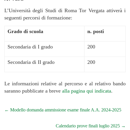
L’Università degli Studi di Roma Tor Vergata attiverà i
seguenti percorsi di formazione:
Grado di scuola
n. posti
Secondaria di I grado
200
Secondaria di II grado
200
Le informazioni relative al percorso e al relativo bando
saranno pubblicate a breve
alla pagina qui indicata
.
←
Modello domanda ammissione esame finale A.A. 2024-2025
Calendario prove finali luglio 2025
→