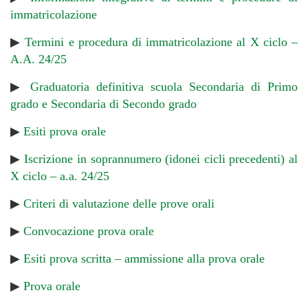
immatricolazione
▶
Termini e procedura di immatricolazione al X ciclo –
A.A. 24/25
▶
Graduatoria definitiva scuola Secondaria di Primo
grado e Secondaria di Secondo grado
▶
Esiti prova orale
▶
Iscrizione in soprannumero (idonei cicli precedenti) al
X ciclo – a.a. 24/25
▶
Criteri di valutazione delle prove orali
▶
Convocazione prova orale
▶
Esiti prova scritta – ammissione alla prova orale
▶
Prova orale